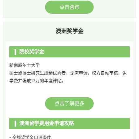
点击咨询
澳洲奖学金
院校奖学金
新南威尔士大学
硕士或博士研究生成绩优秀者，无需申请，校方自动审核，免
学费并发放12万的年度津贴。
点击了解更多
澳洲留学费用金申请攻略
• 全额奖学金申请条件