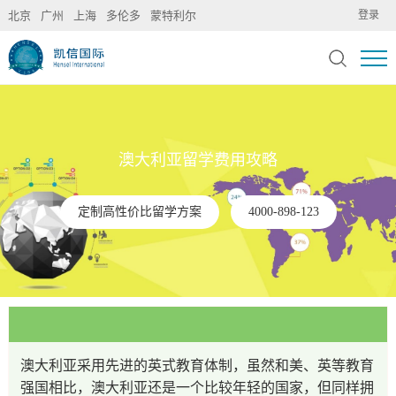
北京
广州
上海
多伦多
蒙特利尔
登录
澳大利亚留学费用攻略
定制高性价比留学方案
4000-898-123
澳大利亚采用先进的英式教育体制，虽然和美、英等教育
强国相比，澳大利亚还是一个比较年轻的国家，但同样拥