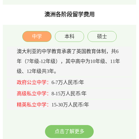
澳洲各阶段留学费用
中学
本科
硕士
澳大利亚的中学教育承袭了英国教育体制，共6
年（7年级-12年级），其中高中为10年级、11年
级、12年级共3年。
政府公立中学：
6-7万人民币/年
高级私立中学：
8-15万人民币/年
精英私立中学：
15-30万人民币/年
点击了解更多