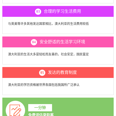
合理的学习生活费用
03
与英美等许多其他发达国家相比，澳大利亚的生活费用较低
安全舒适的生活学习环境
04
澳大利亚的生活大多是轻松而友善的，社会安定，国民富足
发达的教育制度
05
澳大利亚的学历资格被世界各国包括我国所广泛承认
一分钟
免费评估录取率