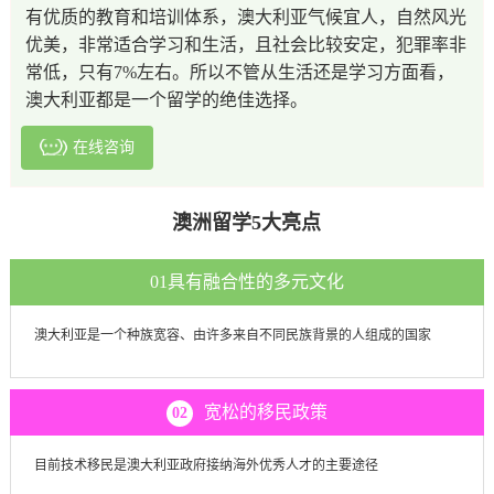
有优质的教育和培训体系，澳大利亚气候宜人，自然风光
优美，非常适合学习和生活，且社会比较安定，犯罪率非
常低，只有7%左右。所以不管从生活还是学习方面看，
澳大利亚都是一个留学的绝佳选择。
在线咨询
澳洲留学5大亮点
01
具有融合性的多元文化
澳大利亚是一个种族宽容、由许多来自不同民族背景的人组成的国家
宽松的移民政策
02
目前技术移民是澳大利亚政府接纳海外优秀人才的主要途径