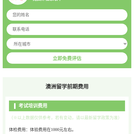
澳洲留学前期费用
考试培训费用
（※以上数据仅供参考，若有变动，请以最新留学政策为准）
体检费用：体验费用在1000元左右。