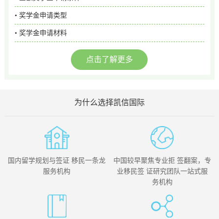
• 奖学金申请类型
• 奖学金申请材料
点击了解更多
为什么选择凯信国际
国内留学规划与签证 移民一条龙
中国较早聚焦专业拒 签翻案，专
服务机构
业移民签 证研究团队一站式服
务机构