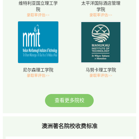
维特利亚国立理工学
太平洋国际酒店管理
院
学院
录取率评估>>
录取率评估>>
尼尔森理工学院
马努卡理工学院
录取率评估>>
录取率评估>>
查看更多院校
澳洲著名院校收费标准