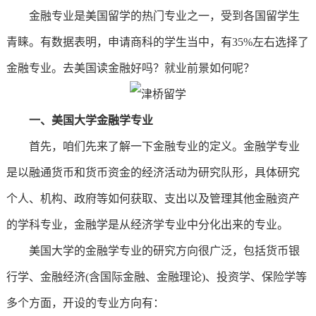
金融专业是
美国留学
的热门专业之一，受到各国留学生
青睐。有数据表明，申请商科的学生当中，有35%左右选择了
金融专业。去美国读金融好吗？就业前景如何呢？
一、美国大学金融学专业
首先，咱们先来了解一下金融专业的定义。金融学专业
是以融通货币和货币资金的经济活动为研究队形，具体研究
个人、机构、政府等如何获取、支出以及管理其他金融资产
的学科专业，金融学是从经济学专业中分化出来的专业。
美国大学的金融学专业的研究方向很广泛，包括货币银
行学、金融经济(含国际金融、金融理论)、投资学、保险学等
多个方面，开设的专业方向有：