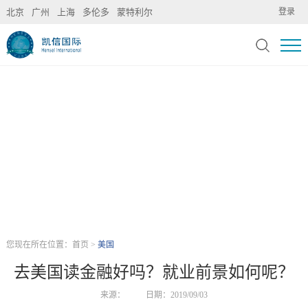
北京
广州
上海
多伦多
蒙特利尔
登录
您现在所在位置：
首页
>
美国
去美国读金融好吗？就业前景如何呢？
来源：
日期：2019/09/03