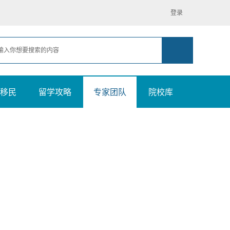
登录
移民
留学攻略
专家团队
院校库
微信咨询