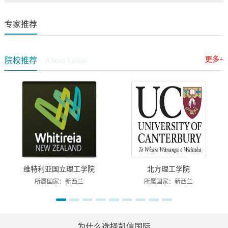
专家推荐
更多+
院校推荐
About kaixin
维特利亚国立理工学院
北方理工学院
所属国家：新西兰
所属国家：新西兰
为什么选择凯信国际