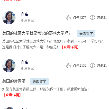
向东
点击4277
咨询21
资深专家
美国的社区大学就是常说的野鸡大学吗？
美国留学
美国的社区大学就是野鸡大学吗？很菜吗？拿到offer办不下学签吗？
这是我们对它了解太少，是一种偏见！
【查看详情】
向东
点击2132
咨询21
资深专家
美国的常青藤
美国留学
如您有美国常青藤之梦，那提前做个了解，然后拼命加油！
【查看详情】