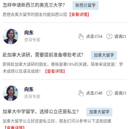
怎样申请新西兰的奥克兰大学？
新西兰留学
愿想去奥大留学的朋友均能如愿以偿
【查看详情】
向东
点击1554
咨询21
资深专家
赴加拿大读研，需要提前准备哪些考试？
加拿大留学
即将赴加拿大读研的朋友，哪些是拿Offe的关键，简单来说就是：学
术成绩以及语言成绩！
【查看详情】
向东
点击1548
咨询21
资深专家
加拿大中学留学，选择公立还是私立？
加拿大留学
加拿大留学公立好还是私立好，朋友们可以参考以下这些因素
【查看详情】