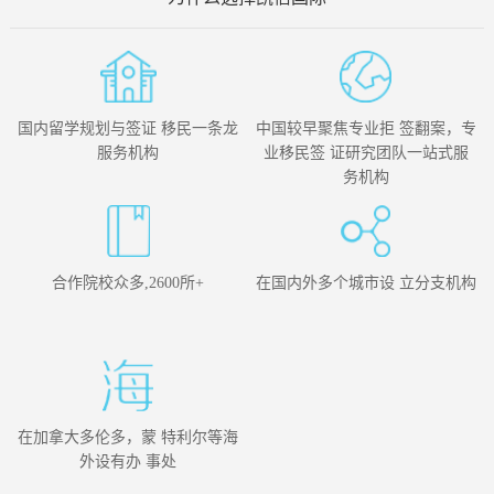
国内留学规划与签证 移民一条龙
中国较早聚焦专业拒 签翻案，专
服务机构
业移民签 证研究团队一站式服
务机构
合作院校众多,2600所+
在国内外多个城市设 立分支机构
在加拿大多伦多，蒙 特利尔等海
外设有办 事处